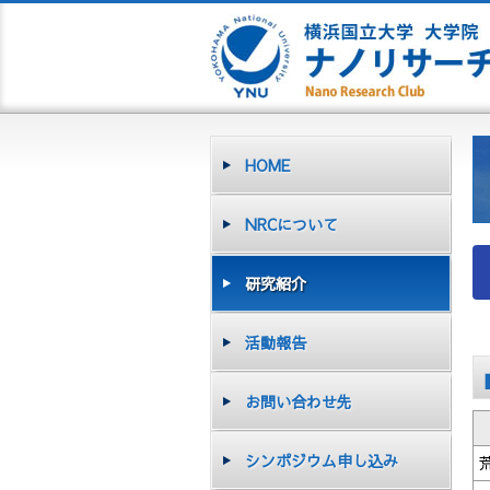
HOME
NRCについて
研究紹介
活動報告
お問い合わせ先
シンポジウム申し込み